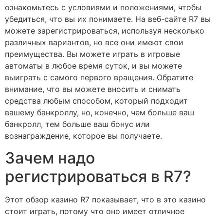
ознакомьтесь с условиями и положениями, чтобы
убедиться, что вы их понимаете. На веб-сайте R7 вы
можете зарегистрироваться, используя несколько
различных вариантов, но все они имеют свои
преимущества. Вы можете играть в игровые
автоматы в любое время суток, и вы можете
выиграть с самого первого вращения. Обратите
внимание, что вы можете вносить и снимать
средства любым способом, который подходит
вашему банкроллу, но, конечно, чем больше ваш
банкролл, тем больше ваш бонус или
вознаграждение, которое вы получаете.
Зачем надо
регистрироваться в R7?
Этот обзор казино R7 показывает, что в это казино
стоит играть, потому что оно имеет отличное