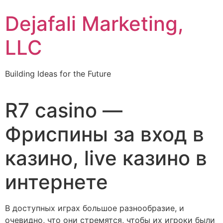
Dejafali Marketing,
LLC
Building Ideas for the Future
R7 casino —
Фриспины за вход в
казино, live казино в
интернете
В доступных играх большое разнообразие, и
очевидно, что они стремятся, чтобы их игроки были