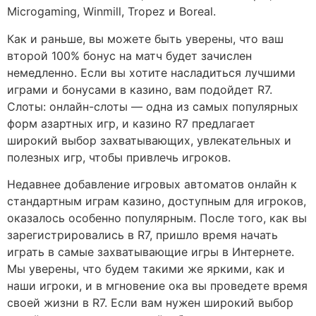
Microgaming, Winmill, Tropez и Boreal.
Как и раньше, вы можете быть уверены, что ваш
второй 100% бонус на матч будет зачислен
немедленно. Если вы хотите насладиться лучшими
играми и бонусами в казино, вам подойдет R7.
Слоты: онлайн-слоты — одна из самых популярных
форм азартных игр, и казино R7 предлагает
широкий выбор захватывающих, увлекательных и
полезных игр, чтобы привлечь игроков.
Недавнее добавление игровых автоматов онлайн к
стандартным играм казино, доступным для игроков,
оказалось особенно популярным. После того, как вы
зарегистрировались в R7, пришло время начать
играть в самые захватывающие игры в Интернете.
Мы уверены, что будем такими же яркими, как и
наши игроки, и в мгновение ока вы проведете время
своей жизни в R7. Если вам нужен широкий выбор