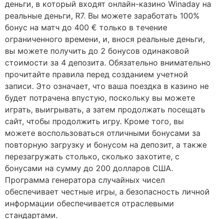
деньги, в который входят онлайн-казино Winaday на
реальные деньги, R7. Вы можете заработать 100%
бонус на матч до 400 € только в течение
ограниченного времени, и, внося реальные деньги,
вы можете получить до 2 бонусов одинаковой
стоимости за 4 депозита. Обязательно внимательно
прочитайте правила перед созданием учетной
записи. Это означает, что ваша поездка в казино не
будет потрачена впустую, поскольку вы можете
играть, выигрывать, а затем продолжать посещать
сайт, чтобы продолжить игру. Кроме того, вы
можете воспользоваться отличными бонусами за
повторную загрузку и бонусом на депозит, а также
перезагружать столько, сколько захотите, с
бонусами на сумму до 200 долларов США.
Программа генератора случайных чисел
обеспечивает честные игры, а безопасность личной
информации обеспечивается отраслевыми
стандартами.