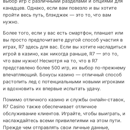
выбор игр с различными разделами и опциями для
канадцев. Однако, если вам повезло и вы хотите
пройти весь путь, блэкджек — это то, что вам
нужно.
Более того, если у вас есть смартфон, планшет или
вы просто предпочитаете другой способ участия в
играх, R7 здесь для вас. Если вы хотите насладиться
игрой в казино, как никогда раньше, R7 — это то,
что вам нужно! Несмотря на то, что в R7
представлено более 500 игр, их выбор по-прежнему
впечатляющий. Бонусы казино — отличный способ
растопить лед с потенциальными новыми игроками
и вдохновить их впервые испытать удачу.
Помимо отличного казино и службы онлайн-ставок,
R7 Casino также обеспечивает отличное
обслуживание клиентов. Играйте, чтобы выиграть, и
наслаждайтесь всеми привилегиями на этом пути.
Прежде чем отправлять свои личные данные,