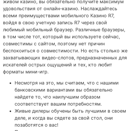
живом казино, вы обязательно получите максимум
удовольствия от онлайн-казино. Наслаждайтесь
всеми преимуществами мобильного Казино R7,
войдя в свою учетную запись R7 через свой
любимый мобильный браузер. Различные браузеры,
в том числе тот, который вы используете сейчас,
совместимы с сайтом, поэтому нет причин
беспокоиться о совместимости. Но есть столько же
захватывающих видео-слотов, предназначенных для
искателей острых ощущений и тех, кто любит
форматы мини-игр.
Несмотря на это, мы считаем, что с нашими
банковскими вариантами вы обязательно
найдете то, что наилучшим образом
соответствует вашим потребностям.
Живые дилеры обучены быть лучшими в своем
деле, и когда вы сядете за свой стол, они
позаботятся о вас!