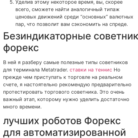
Уделив этому некоторое время, вы, скорее
всего, сможете найти аналогичный типаж
ценовых движений среди “основных” валютных
пар, что позволит вам сэкономить на спреде.
Безиндикаторные советни
форекс
В ней я разберу самые полезные типы советников
для терминала Metatrader.
ставки на теннис
Но
прежде чем приступать к торговле на реальном
счете, я настоятельно рекомендую предварительно
протестировать торгового советника. Это очень
важный этап, которому нужно уделить достаточно
много времени.
лучших роботов Форекс
для автоматизированной