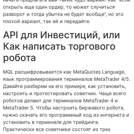
открыть еще один ордер, то может случиться
разворот и тогда убытка не будет вообще”, но это
плохой вариант, так ей и передайте.
API для Инвестиций, или
Как написать торгового
робота
MQL расшифровывается как MetaQuotes Language,
язык программирования терминалов MetaTrader 4/5.
Давайте разберем на его примере, как установить,
настроить и протестировать советник. Чаще всего
роботов делают для терминалов MetaTrader 4 и
MetaTrader 5. Чтобы настроить биржевого робота,
нужно скачать его программный код из интернета и
установить в терминале для трейдинга.
Практически все советники состоят из трех