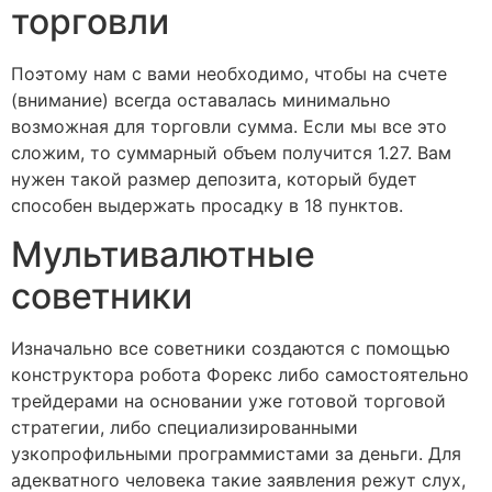
торговли
Поэтому нам с вами необходимо, чтобы на счете
(внимание) всегда оставалась минимально
возможная для торговли сумма. Если мы все это
сложим, то суммарный объем получится 1.27. Вам
нужен такой размер депозита, который будет
способен выдержать просадку в 18 пунктов.
Мультивалютные
советники
Изначально все советники создаются с помощью
конструктора робота Форекс либо самостоятельно
трейдерами на основании уже готовой торговой
стратегии, либо специализированными
узкопрофильными программистами за деньги. Для
адекватного человека такие заявления режут слух,