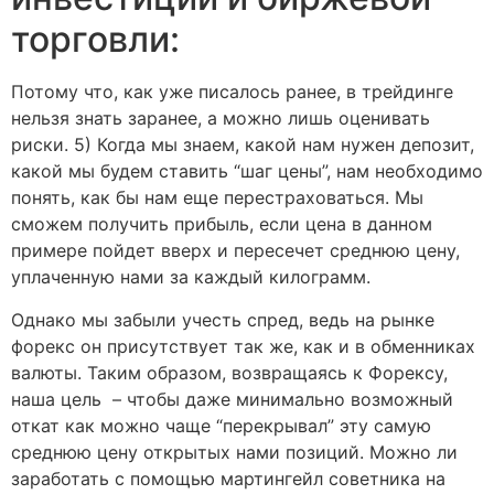
торговли:
Потому что, как уже писалось ранее, в трейдинге
нельзя знать заранее, а можно лишь оценивать
риски. 5) Когда мы знаем, какой нам нужен депозит,
какой мы будем ставить “шаг цены”, нам необходимо
понять, как бы нам еще перестраховаться. Мы
сможем получить прибыль, если цена в данном
примере пойдет вверх и пересечет среднюю цену,
уплаченную нами за каждый килограмм.
Однако мы забыли учесть спред, ведь на рынке
форекс он присутствует так же, как и в обменниках
валюты. Таким образом, возвращаясь к Форексу,
наша цель – чтобы даже минимально возможный
откат как можно чаще “перекрывал” эту самую
среднюю цену открытых нами позиций. Можно ли
заработать с помощью мартингейл советника на