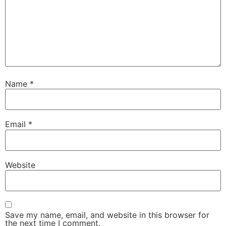
Name
*
Email
*
Website
Save my name, email, and website in this browser for
the next time I comment.