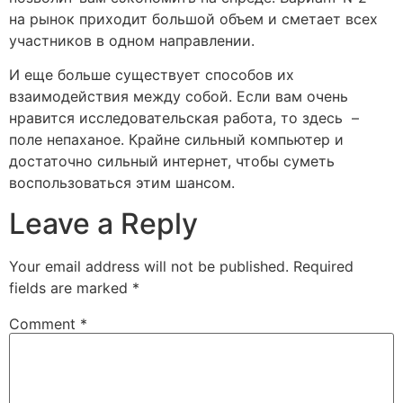
на рынок приходит большой объем и сметает всех
участников в одном направлении.
И еще больше существует способов их
взаимодействия между собой. Если вам очень
нравится исследовательская работа, то здесь –
поле непаханое. Крайне сильный компьютер и
достаточно сильный интернет, чтобы суметь
воспользоваться этим шансом.
Leave a Reply
Your email address will not be published.
Required
fields are marked
*
Comment
*