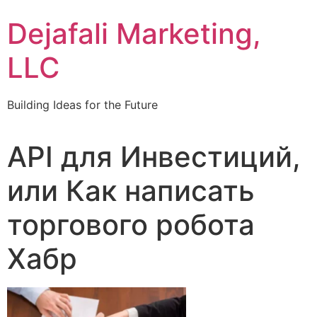
Dejafali Marketing,
LLC
Building Ideas for the Future
API для Инвестиций,
или Как написать
торгового робота
Хабр