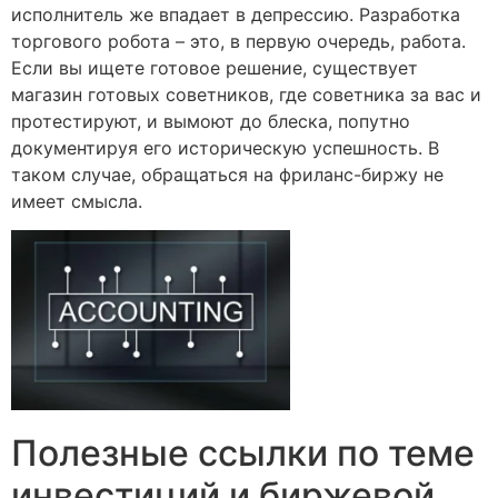
исполнитель же впадает в депрессию. Разработка
торгового робота – это, в первую очередь, работа.
Если вы ищете готовое решение, существует
магазин готовых советников, где советника за вас и
протестируют, и вымоют до блеска, попутно
документируя его историческую успешность. В
таком случае, обращаться на фриланс-биржу не
имеет смысла.
Полезные ссылки по теме
инвестиций и биржевой