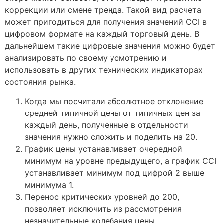
коррекции или смене тренда. Такой вид расчета
может пригодиться для получения значений CCI в
цифровом формате на каждый торговый день. В
дальнейшем такие цифровые значения можно будет
анализировать по своему усмотрению и
использовать в других технических индикаторах
состояния рынка.
Когда мы посчитали абсолютное отклонение
средней типичной цены от типичных цен за
каждый день, полученные в отдельности
значения нужно сложить и поделить на 20.
График цены устанавливает очередной
минимум на уровне предыдущего, а график CCI
устанавливает минимум под цифрой 2 выше
минимума 1.
Перенос критических уровней до 200,
позволяет исключить из рассмотрения
незначительные колебания цены.