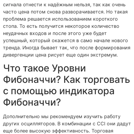
сигнала отнести к надёжным нельзя, так как очень
часто цена потом снова разворачивается. Но такая
проблема решается использованием короткого
стопа. То есть получится некоторое количество
неудачных входов и после этого уже будет
успешный, который окажется в само начале нового
тренда. Иногда бывает так, что после формирования
дивергенции цена рисует еще один экстремум.
Что такое Уровни
Фибоначчи? Как торговать
с помощью индикатора
Фибоначчи?
Дополнительно мы рекомендуем изучить работу
других осцилляторов. В комбинации с CCI они дадут
еще более высокую эффективность. Торговая