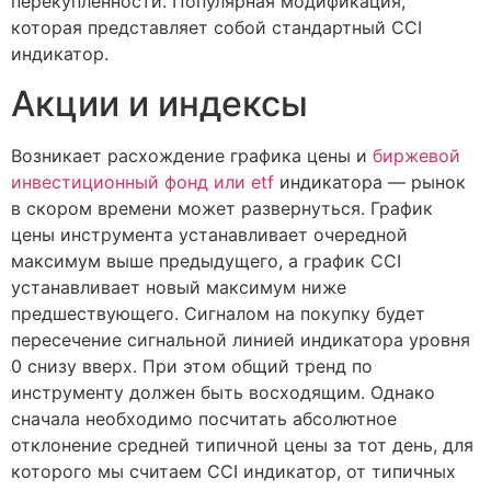
перекупленности. Популярная модификация,
которая представляет собой стандартный CCI
индикатор.
Акции и индексы
Возникает расхождение графика цены и
биржевой
инвестиционный фонд или etf
индикатора — рынок
в скором времени может развернуться. График
цены инструмента устанавливает очередной
максимум выше предыдущего, а график CCI
устанавливает новый максимум ниже
предшествующего. Сигналом на покупку будет
пересечение сигнальной линией индикатора уровня
0 снизу вверх. При этом общий тренд по
инструменту должен быть восходящим. Однако
сначала необходимо посчитать абсолютное
отклонение средней типичной цены за тот день, для
которого мы считаем CCI индикатор, от типичных