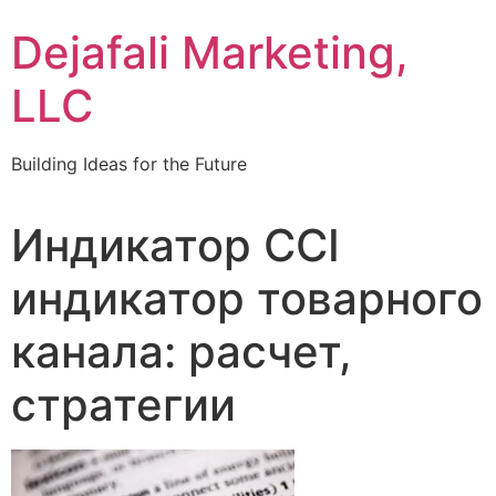
Dejafali Marketing,
LLC
Building Ideas for the Future
Индикатор CCI
индикатор товарного
канала: расчет,
стратегии