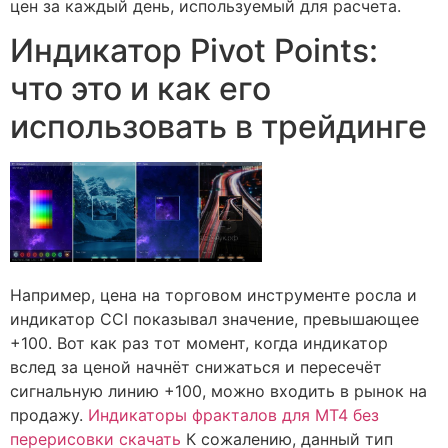
цен за каждый день, используемый для расчета.
Индикатор Pivot Points:
что это и как его
использовать в трейдинге
Например, цена на торговом инструменте росла и
индикатор CCI показывал значение, превышающее
+100. Вот как раз тот момент, когда индикатор
вслед за ценой начнёт снижаться и пересечёт
сигнальную линию +100, можно входить в рынок на
продажу.
Индикаторы фракталов для МТ4 без
перерисовки скачать
К сожалению, данный тип