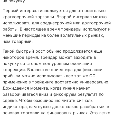
на покупку.
Первый интервал используется для относительно
краткосрочной торговли. Второй интервал можно
использовать для среднесрочной или долгосрочной
работы. В настоящее время трейдеры используют и
меньшие периоды на более волатильных рынках,
чем товарный.
Такой быстрый рост обычно продолжается еще
некоторое время. Трейдер может заходить в
покупку со стопом под уровнем окончания
коррекции. В качестве ориентира для фиксации
прибыли можно использовать все тот же CCI,
применение в трейдинге достаточно универсально.
Дожидаемся момента, когда линия начнет
разворачиваться вниз и фиксируем результат по
сделке. Чтобы безошибочно читать сигналы
индикатора, вам нужно досконально разобраться в
основах торговли на финансовых рынках. Это легко