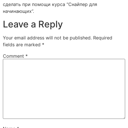
сделать при помощи курса “Снайпер для
начинающих”.
Leave a Reply
Your email address will not be published.
Required
fields are marked
*
Comment
*