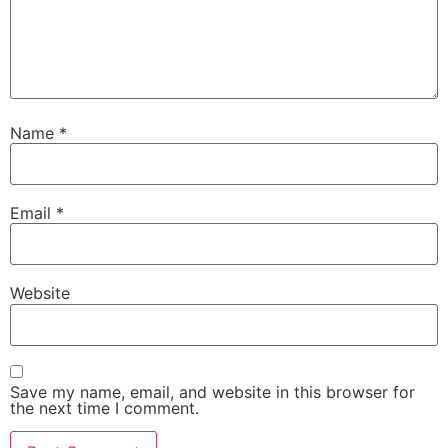
Name
*
Email
*
Website
Save my name, email, and website in this browser for
the next time I comment.