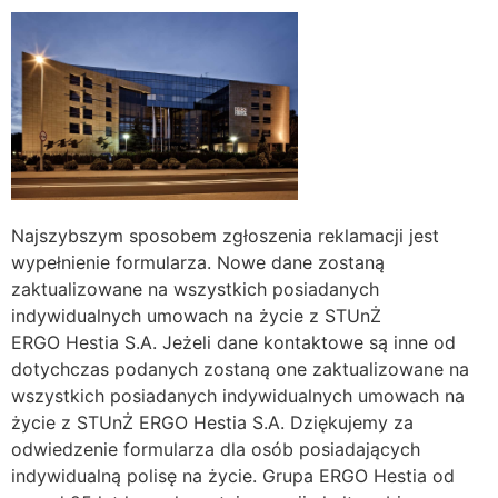
Najszybszym sposobem zgłoszenia reklamacji jest
wypełnienie formularza. Nowe dane zostaną
zaktualizowane na wszystkich posiadanych
indywidualnych umowach na życie z STUnŻ
ERGO Hestia S.A. Jeżeli dane kontaktowe są inne od
dotychczas podanych zostaną one zaktualizowane na
wszystkich posiadanych indywidualnych umowach na
życie z STUnŻ ERGO Hestia S.A. Dziękujemy za
odwiedzenie formularza dla osób posiadających
indywidualną polisę na życie. Grupa ERGO Hestia od