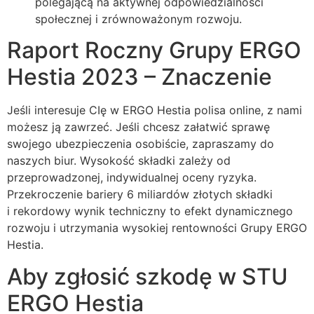
polegającą na aktywnej odpowiedzialności
społecznej i zrównoważonym rozwoju.
Raport Roczny Grupy ERGO
Hestia 2023 – Znaczenie
Jeśli interesuje CIę w ERGO Hestia polisa online, z nami
możesz ją zawrzeć. Jeśli chcesz załatwić sprawę
swojego ubezpieczenia osobiście, zapraszamy do
naszych biur. Wysokość składki zależy od
przeprowadzonej, indywidualnej oceny ryzyka.
Przekroczenie bariery 6 miliardów złotych składki
i rekordowy wynik techniczny to efekt dynamicznego
rozwoju i utrzymania wysokiej rentowności Grupy ERGO
Hestia.
Aby zgłosić szkodę w STU
ERGO Hestia