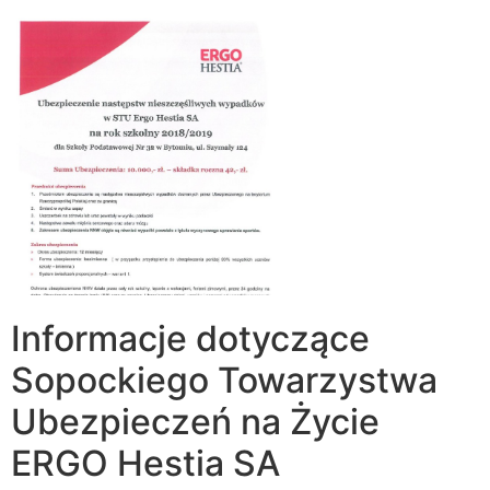
Informacje dotyczące
Sopockiego Towarzystwa
Ubezpieczeń na Życie
ERGO Hestia SA