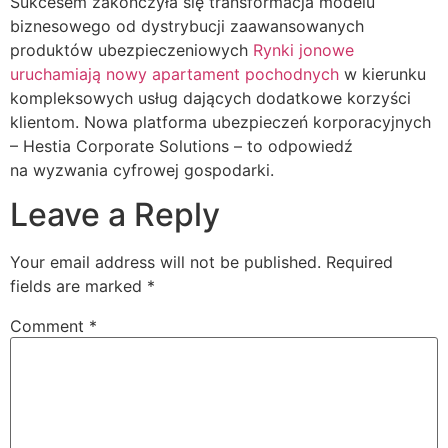
Sukcesem zakończyła się transformacja modelu
biznesowego od dystrybucji zaawansowanych
produktów ubezpieczeniowych
Rynki jonowe
uruchamiają nowy apartament pochodnych
w kierunku
kompleksowych usług dających dodatkowe korzyści
klientom. Nowa platforma ubezpieczeń korporacyjnych
– Hestia Corporate Solutions – to odpowiedź
na wyzwania cyfrowej gospodarki.
Leave a Reply
Your email address will not be published.
Required
fields are marked
*
Comment
*