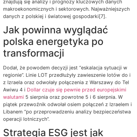
znajdują się analizy i prognozy kluczowych danych
makroekonomicznych i sektorowych. Najważniejszych
danych z polskiej i światowej gospodarki[7].
Jak powinna wyglądać
polska energetyka po
transformacji
Dodał, że powodem decyzji jest “eskalacja sytuacji w
regionie”. Linie LOT przedłużyły zawieszenie lotów do i
z Izraela oraz odwołały połączenia z Warszawy do Tel
Awiwu 4 i
Dollar czuje się pewnie przed europejskimi
walutami
5 sierpnia oraz powrotne 5 i 6 sierpnia. W
piątek przewoźnik odwołał osiem połączeń z Izraelem i
Libanem “po przeprowadzeniu analizy bezpieczeństwa
operacji lotniczych”.
Strategia ESG jest jak