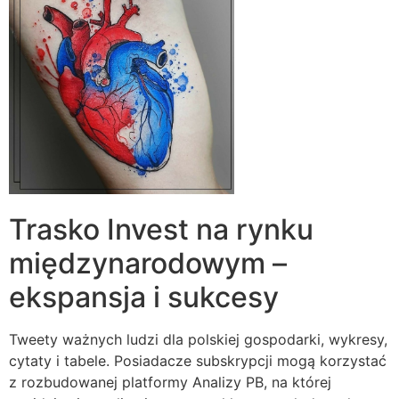
Trasko Invest na rynku
międzynarodowym –
ekspansja i sukcesy
Tweety ważnych ludzi dla polskiej gospodarki, wykresy,
cytaty i tabele. Posiadacze subskrypcji mogą korzystać
z rozbudowanej platformy Analizy PB, na której