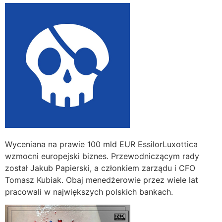
Wyceniana na prawie 100 mld EUR EssilorLuxottica
wzmocni europejski biznes. Przewodniczącym rady
został Jakub Papierski, a członkiem zarządu i CFO
Tomasz Kubiak. Obaj menedżerowie przez wiele lat
pracowali w największych polskich bankach.