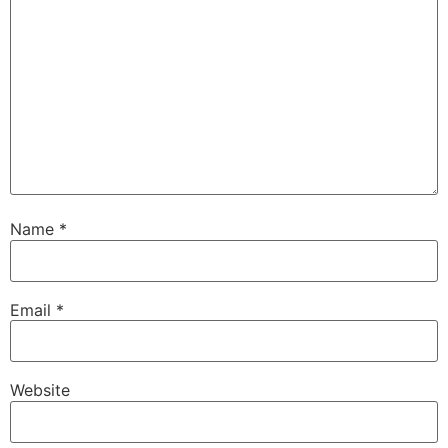
Name
*
Email
*
Website