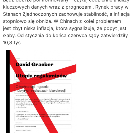
kluczowych danych wraz z prognozami. Rynek pracy w
Stanach Zjednoczonych zachowuje stabilność, a inflacja
stopniowo się obniża. W Chinach z kolei problemem
jest zbyt niska inflacja, która sygnalizuje, że popyt jest
słaby. Od stycznia do końca czerwca sądy zatwierdziły
10,8 tys.