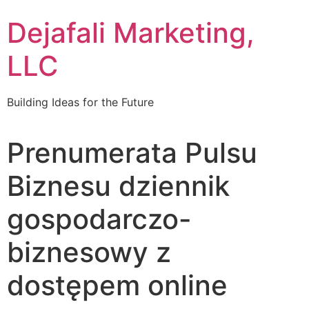
Dejafali Marketing,
LLC
Building Ideas for the Future
Prenumerata Pulsu
Biznesu dziennik
gospodarczo-
biznesowy z
dostępem online