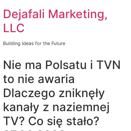
Dejafali Marketing,
LLC
Building Ideas for the Future
Nie ma Polsatu i TVN
to nie awaria
Dlaczego zniknęły
kanały z naziemnej
TV? Co się stało?