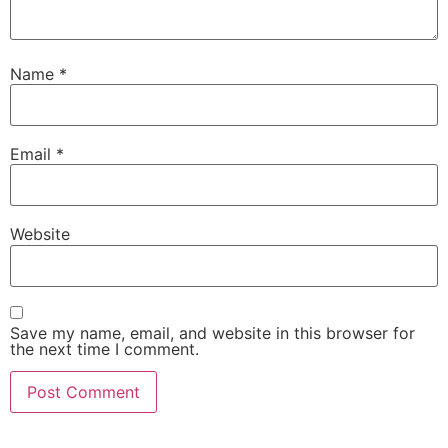
Name
*
Email
*
Website
Save my name, email, and website in this browser for
the next time I comment.