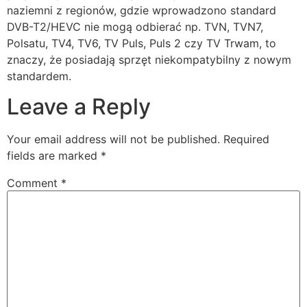
naziemni z regionów, gdzie wprowadzono standard
DVB-T2/HEVC nie mogą odbierać np. TVN, TVN7,
Polsatu, TV4, TV6, TV Puls, Puls 2 czy TV Trwam, to
znaczy, że posiadają sprzęt niekompatybilny z nowym
standardem.
Leave a Reply
Your email address will not be published.
Required
fields are marked
*
Comment
*