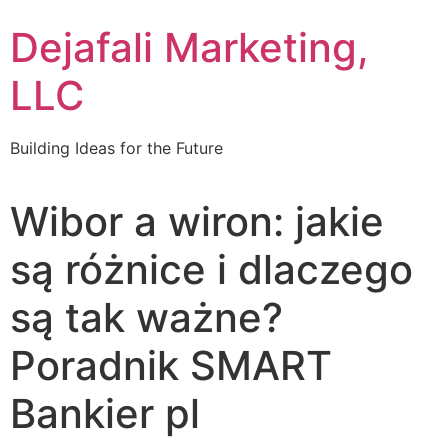
Dejafali Marketing,
LLC
Building Ideas for the Future
Wibor a wiron: jakie
są różnice i dlaczego
są tak ważne?
Poradnik SMART
Bankier pl