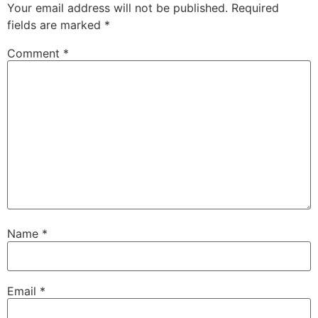
Your email address will not be published.
Required
fields are marked
*
Comment
*
Name
*
Email
*