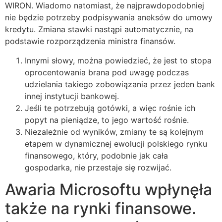
WIRON. Wiadomo natomiast, że najprawdopodobniej
nie będzie potrzeby podpisywania aneksów do umowy
kredytu. Zmiana stawki nastąpi automatycznie, na
podstawie rozporządzenia ministra finansów.
Innymi słowy, można powiedzieć, że jest to stopa
oprocentowania brana pod uwagę podczas
udzielania takiego zobowiązania przez jeden bank
innej instytucji bankowej.
Jeśli te potrzebują gotówki, a więc rośnie ich
popyt na pieniądze, to jego wartość rośnie.
Niezależnie od wyników, zmiany te są kolejnym
etapem w dynamicznej ewolucji polskiego rynku
finansowego, który, podobnie jak cała
gospodarka, nie przestaje się rozwijać.
Awaria Microsoftu wpłynęła
także na rynki finansowe.