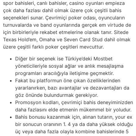
spor bahisleri, canlı bahisler, casino oyunları empieza
çok daha fazlası dahil olmak üzere çok çeşitli bahis
seçenekleri sunar. Çevrimiçi poker odası, oyuncuların
turnuvalarda ve band oyunlarında gerçek em virtude de
için birbirleriyle rekabet etmelerine olanak tanır. Sitede
Texas Hold’em, Omaha ve Seven Card Stud dahil olmak
üzere çeşitli farklı poker çeşitleri mevcuttur.
Diğer bir seçenek ise Türkiye’deki Mostbet
yöneticileriyle sosyal ağlar ve anlık mesajlaşma
programları aracılığıyla iletişime geçmektir.
Fakat bu platformun öne çıkan özelliklerinden
yararlanırken, bazı avantajlar ve dezavantajları da
göz önünde bulundurmak gerekiyor.
Promosyon kodları, çevrimiçi bahis deneyiminizden
daha fazlasını elde etmenin mükemmel bir yoludur.
Bahis bonusu kazanmak için, alınan tutarın, your ex
bir sonucun oranının 1. 4 ya da daha yüksek olduğu
üç veya daha fazla olayla kombine bahislerinde 5