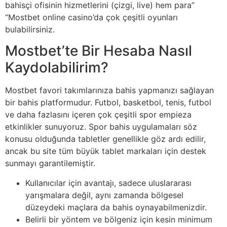
bahisçi ofisinin hizmetlerini (çizgi, live) hem para”
“Mostbet online casino’da çok çeşitli oyunları
bulabilirsiniz.
Mostbet’te Bir Hesaba Nasıl
Kaydolabilirim?
Mostbet favori takımlarınıza bahis yapmanızı sağlayan
bir bahis platformudur. Futbol, basketbol, tenis, futbol
ve daha fazlasını içeren çok çeşitli spor empieza
etkinlikler sunuyoruz. Spor bahis uygulamaları söz
konusu olduğunda tabletler genellikle göz ardı edilir,
ancak bu site tüm büyük tablet markaları için destek
sunmayı garantilemiştir.
Kullanıcılar için avantajı, sadece uluslararası
yarışmalara değil, aynı zamanda bölgesel
düzeydeki maçlara da bahis oynayabilmenizdir.
Belirli bir yöntem ve bölgeniz için kesin minimum