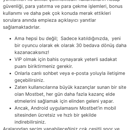
güvenliği, para yatırma ve para çekme işlemleri, bonus
kullanımı ve daha pek çok konuda merak ettikleri
sorulara anında empieza açıklayıcı yanıtlar
sağlamaktadırlar.
Ama hepsi bu değil; Sadece katıldığınızda, yeni
bir oyuncu olarak ek olarak 30 bedava dönüş daha
kazanacaksınız!
VIP olmak için bahis oynayarak yeterli sadakat
puanı biriktirmeniz gerekir.
Onlarla canlı sohbet veya e-posta yoluyla iletişime
geçebilirsiniz.
Zaten kullanıcılarına büyük kazançlar sunan bir site
olan Mostbet, her gün daha fazla kazanç elde
etmelerini sağlamak için elinden geleni yapar.
Ancak, Android uygulamasını Mostbet’in mobil
sitesinden ücretsiz ve hızlı bir şekilde
indirebilirsiniz.
Aralarından seçim yapabileceğiniz çok çeşitli spor ve