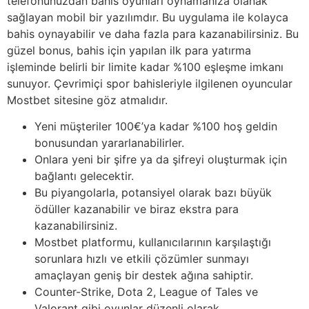
telefonunuzdan bahis oyunları oynamanıza olanak
sağlayan mobil bir yazılımdır. Bu uygulama ile kolayca
bahis oynayabilir ve daha fazla para kazanabilirsiniz. Bu
güzel bonus, bahis için yapılan ilk para yatırma
işleminde belirli bir limite kadar %100 eşleşme imkanı
sunuyor. Çevrimiçi spor bahisleriyle ilgilenen oyuncular
Mostbet sitesine göz atmalıdır.
Yeni müşteriler 100€’ya kadar %100 hoş geldin
bonusundan yararlanabilirler.
Onlara yeni bir şifre ya da şifreyi oluşturmak için
bağlantı gelecektir.
Bu piyangolarla, potansiyel olarak bazı büyük
ödüller kazanabilir ve biraz ekstra para
kazanabilirsiniz.
Mostbet platformu, kullanıcılarının karşılaştığı
sorunlara hızlı ve etkili çözümler sunmayı
amaçlayan geniş bir destek ağına sahiptir.
Counter-Strike, Dota 2, League of Tales ve
Valorant gibi oyunlar düzenli olarak