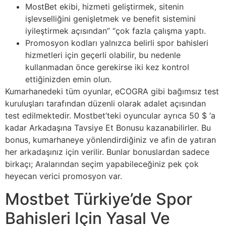
MostBet ekibi, hizmeti geliştirmek, sitenin
işlevselliğini genişletmek ve benefit sistemini
iyileştirmek açısından” “çok fazla çalışma yaptı.
Promosyon kodları yalnızca belirli spor bahisleri
hizmetleri için geçerli olabilir, bu nedenle
kullanmadan önce gerekirse iki kez kontrol
ettiğinizden emin olun.
Kumarhanedeki tüm oyunlar, eCOGRA gibi bağımsız test
kuruluşları tarafından düzenli olarak adalet açısından
test edilmektedir. Mostbet’teki oyuncular ayrıca 50 $ ‘a
kadar Arkadaşına Tavsiye Et Bonusu kazanabilirler. Bu
bonus, kumarhaneye yönlendirdiğiniz ve afin de yatıran
her arkadaşınız için verilir. Bunlar bonuslardan sadece
birkaçı; Aralarından seçim yapabileceğiniz pek çok
heyecan verici promosyon var.
Mostbet Türkiye’de Spor
Bahisleri Için Yasal Ve