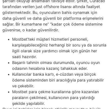
şartları okuyup anlamaları tavsiye edilir. Şirket, Curacao
tarafından verilen just offshore lisansı altında faaliyet
göstermektedir. Bu, oyuncuların bahis oynamak için
daha güvenli ve daha güvenli bir platforma erişmelerini
sağlar. Bir kumarhane ne” “kadar çok ödeme sistemine
güvenirse, o kadar güvenilirdir.
Mostbet’teki müşteri hizmetleri personeli,
karşılaşabileceğiniz herhangi bir soru ya da sorunla
ilgili olarak size yardımcı olmak için günün her
saati hazırdır.
Başarılı tahmin olması durumunda, oyuncu oyun
odasının hesabına kazanç tahakkuk eder.
Kullanıcılar banka kartı, e-cüzdan veya birçok
ödeme sisteminden biri aracılığıyla para yatırabilir
ve çekebilir.
Mostbet para çekme kurallarına göre kazanılan
paraların çekilmesi, kullanıcının para yatırdığı
şekilde yapılabilir.