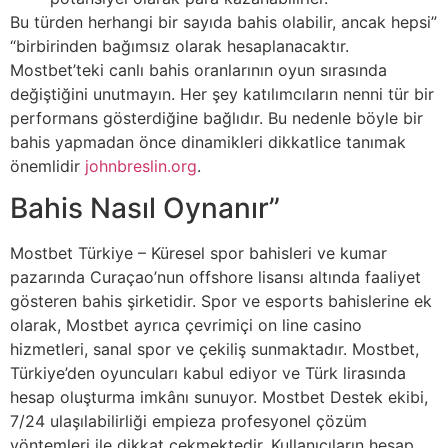
Bu türden herhangi bir sayıda bahis olabilir, ancak hepsi”
“birbirinden bağımsız olarak hesaplanacaktır.
Mostbet’teki canlı bahis oranlarının oyun sırasında
değiştiğini unutmayın. Her şey katılımcıların nenni tür bir
performans gösterdiğine bağlıdır. Bu nedenle böyle bir
bahis yapmadan önce dinamikleri dikkatlice tanımak
önemlidir
johnbreslin.org
.
Bahis Nasıl Oynanır”
Mostbet Türkiye – Küresel spor bahisleri ve kumar
pazarında Curaçao’nun offshore lisansı altında faaliyet
gösteren bahis şirketidir. Spor ve esports bahislerine ek
olarak, Mostbet ayrıca çevrimiçi on line casino
hizmetleri, sanal spor ve çekiliş sunmaktadır. Mostbet,
Türkiye’den oyuncuları kabul ediyor ve Türk lirasında
hesap oluşturma imkânı sunuyor. Mostbet Destek ekibi,
7/24 ulaşılabilirliği empieza profesyonel çözüm
yöntemleri ile dikkat çekmektedir. Kullanıcıların hesap