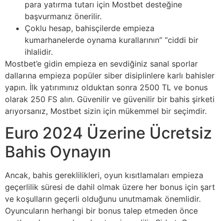
para yatırma tutarı için Mostbet desteğine
başvurmanız önerilir.
Çoklu hesap, bahisçilerde empieza
kumarhanelerde oynama kurallarının” “ciddi bir
ihlalidir.
Mostbet’e gidin empieza en sevdiğiniz sanal sporlar
dallarına empieza popüler siber disiplinlere karlı bahisler
yapın. İlk yatırımınız olduktan sonra 2500 TL ve bonus
olarak 250 FS alın. Güvenilir ve güvenilir bir bahis şirketi
arıyorsanız, Mostbet sizin için mükemmel bir seçimdir.
Euro 2024 Üzerine Ücretsiz
Bahis Oynayın
Ancak, bahis gereklilikleri, oyun kısıtlamaları empieza
geçerlilik süresi de dahil olmak üzere her bonus için şart
ve koşulların geçerli olduğunu unutmamak önemlidir.
Oyuncuların herhangi bir bonus talep etmeden önce