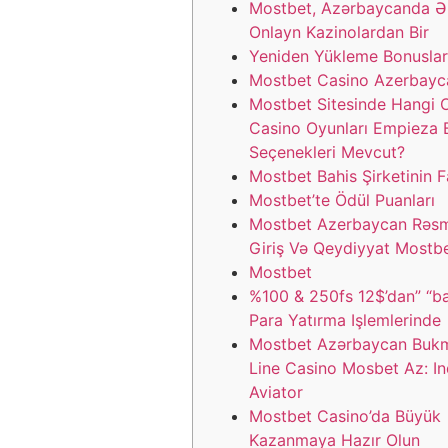
Mostbet, Azərbaycanda Ə
Onlayn Kazinolardan Bir
Yeniden Yükleme Bonuslar
Mostbet Casino Azerbayc
Mostbet Sitesinde Hangi 
Casino Oyunları Empieza 
Seçenekleri Mevcut?
Mostbet Bahis Şirketinin F
Mostbet’te Ödül Puanları
Mostbet Azerbaycan Rəsm
Giriş Və Qeydiyyat Mostb
Mostbet
%100 & 250fs 12$’dan” “b
Para Yatırma Işlemlerinde
Mostbet Azərbaycan Buk
Line Casino Мosbet Az: Indi
Aviator
Mostbet Casino’da Büyük
Kazanmaya Hazır Olun