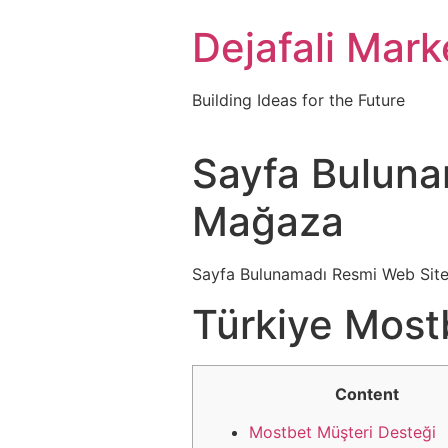
Dejafali Mark
Building Ideas for the Future
Sayfa Buluna
Mağaza
Sayfa Bulunamadı Resmi Web Site
Türkiye Most
Content
Mostbet Müşteri Desteği