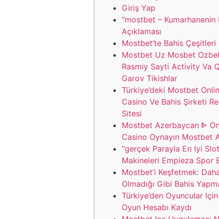
Giriş Yap
“mostbet – Kumarhanenin 
Açıklaması
Mostbet’te Bahis Çeşitleri
Mostbet Uz Mosbet Ozbek
Rasmiy Sayti Activity Va 
Garov Tikishlar
Türkiye’deki Mostbet Onli
Casino Ve Bahis Şirketi R
Sitesi
Mostbet Azerbaycan ᐈ On
Casino Oynayın Mostbet 
“gerçek Parayla En Iyi Slo
Makineleri Empieza Spor B
Mostbet’i Keşfetmek: Dah
Olmadığı Gibi Bahis Yapm
Türkiye’den Oyuncular Içi
Oyun Hesabı Kaydı