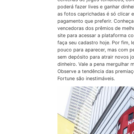
poderá fazer lives e ganhar din
as fotos caprichadas é só clicar
pagamento que preferir. Conheça 
vencedoras dos prêmios de melho
site para acessar a plataforma c
faça seu cadastro hoje. Por fim, 
pouco para aparecer, mas com per
sem depósito para atrair novos jo
dinheiro. Vale a pena mergulhar 
Observe a tendência das premiaçõ
Fortune são inestimáveis.