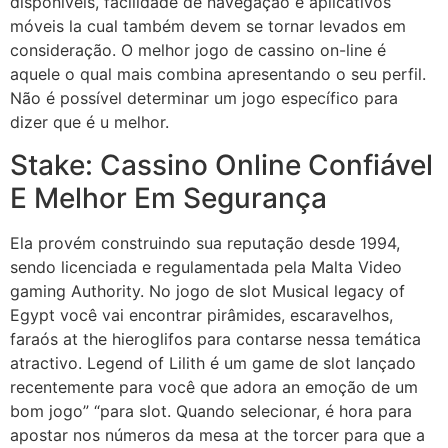
disponíveis, facilidade de navegação e aplicativos
móveis la cual também devem se tornar levados em
consideração. O melhor jogo de cassino on-line é
aquele o qual mais combina apresentando o seu perfil.
Não é possível determinar um jogo específico para
dizer que é u melhor.
Stake: Cassino Online Confiável
E Melhor Em Segurança
Ela provém construindo sua reputação desde 1994,
sendo licenciada e regulamentada pela Malta Video
gaming Authority. No jogo de slot Musical legacy of
Egypt você vai encontrar pirâmides, escaravelhos,
faraós at the hieroglifos para contarse nessa temática
atractivo. Legend of Lilith é um game de slot lançado
recentemente para você que adora an emoção de um
bom jogo” “para slot. Quando selecionar, é hora para
apostar nos números da mesa at the torcer para que a