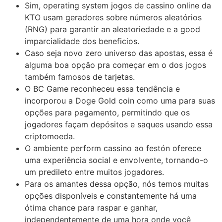
Sim, operating system jogos de cassino online da
KTO usam geradores sobre números aleatórios
(RNG) para garantir an aleatoriedade e a good
imparcialidade dos beneficios.
Caso seja novo zero universo das apostas, essa é
alguma boa opção pra começar em o dos jogos
também famosos de tarjetas.
O BC Game reconheceu essa tendência e
incorporou a Doge Gold coin como uma para suas
opções para pagamento, permitindo que os
jogadores façam depósitos e saques usando essa
criptomoeda.
O ambiente perform cassino ao festón oferece
uma experiência social e envolvente, tornando-o
um predileto entre muitos jogadores.
Para os amantes dessa opção, nós temos muitas
opções disponíveis e constantemente há uma
ótima chance para raspar e ganhar,
independentemente de uma hora onde você