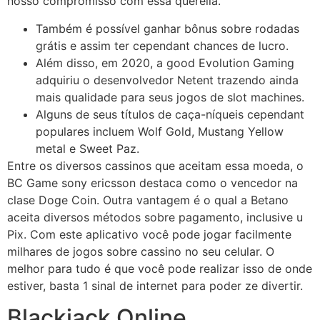
nosso compromisso com essa querella.
Também é possível ganhar bônus sobre rodadas
grátis e assim ter cependant chances de lucro.
Além disso, em 2020, a good Evolution Gaming
adquiriu o desenvolvedor Netent trazendo ainda
mais qualidade para seus jogos de slot machines.
Alguns de seus títulos de caça-níqueis cependant
populares incluem Wolf Gold, Mustang Yellow
metal e Sweet Paz.
Entre os diversos cassinos que aceitam essa moeda, o
BC Game sony ericsson destaca como o vencedor na
clase Doge Coin. Outra vantagem é o qual a Betano
aceita diversos métodos sobre pagamento, inclusive u
Pix. Com este aplicativo você pode jogar facilmente
milhares de jogos sobre cassino no seu celular. O
melhor para tudo é que você pode realizar isso de onde
estiver, basta 1 sinal de internet para poder ze divertir.
Blackjack Online