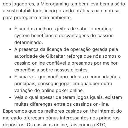
dos jogadores, a Microgaming também leva bem a sério
a sustentabilidade, incorporando práticas na empresa
para proteger o meio ambiente.
É um dos melhores jeitos de saber operating-
system benefícios e desvantagens do cassino
determinado.
A presença da licença de operação gerada pela
autoridade de Gibraltar reforça que nós somos o
cassino online confiável e presamos por melhor
experiência sobre nossos clientes.
E uma vez que você aprende as recomendações
principais, consegue jogar em qualquer outra
variação do online poker online.
Veja o qual apesar de terem jogos iguais, existem
muitas diferenças entre os cassinos on-line.
Esperamos que os melhores casinos on the internet do
mercado ofereçam bônus interessantes nos primeiros
depósitos. Os cassinos online, tais como a KTO,