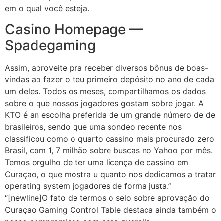
em o qual você esteja.
Casino Homepage —
Spadegaming
Assim, aproveite pra receber diversos bônus de boas-
vindas ao fazer o teu primeiro depósito no ano de cada
um deles. Todos os meses, compartilhamos os dados
sobre o que nossos jogadores gostam sobre jogar. A
KTO é an escolha preferida de um grande número de de
brasileiros, sendo que uma sondeo recente nos
classificou como o quarto cassino mais procurado zero
Brasil, com 1, 7 milhão sobre buscas no Yahoo por mês.
Temos orgulho de ter uma licença de cassino em
Curaçao, o que mostra u quanto nos dedicamos a tratar
operating system jogadores de forma justa.”
“[newline]O fato de termos o selo sobre aprovação do
Curaçao Gaming Control Table destaca ainda também o