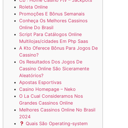
Cb : Home Casino Ftv – Jackpots
Roleta Online
Promoções E Bônus Semanais
Conheça Os Melhores Cassinos
Online Do Brasil
Script Para Catálogos Online
Multilojas/cidades Em Php Saas
A Kto Oferece Bônus Para Jogos De
Cassino?
Os Resultados Dos Jogos De
Cassino Online São Siceramente
Aleatórios?
Apostas Esportivas
Casino Homepage – Neko
O La Cual Consideramos Nos
Grandes Cassinos Online
Melhores Cassinos Online No Brasil
2024
Quais São Operating-system