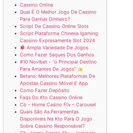
Cassino Online
Qual É O Melhor Jogo De Cassino
Para Ganhar Dinheiro?
Script De Cassino Online Slots
Script Plataforma Chinesa Igaming
Cassino Expresamente Slot 2024
Ampla Variedade De Jogos
Como Fazer Saques Dos Ganhos
#10 Novibet – “o Principal Destino
Para Amantes De Jogos”
Betano: Melhores Plataformas De
Apostas Cassino Móvel E App
Como Fazer Depósito
Faqs Do Kto Cassino Online
Cb – Home Casino Ftv – Carousel
Quais São As Ferramentas
Disponíveis Na Kto Para O Jogo
Sobre Cassino Responsável?