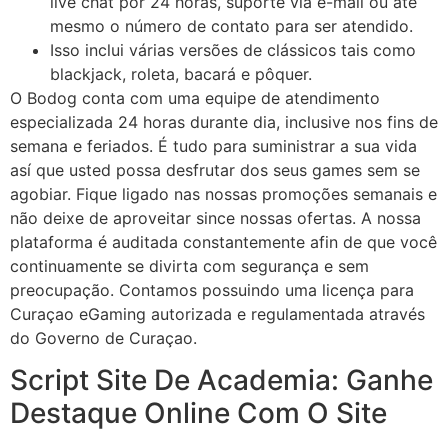
live chat por 24 horas, suporte via e-mail ou até
mesmo o número de contato para ser atendido.
Isso inclui várias versões de clássicos tais como
blackjack, roleta, bacará e pôquer.
O Bodog conta com uma equipe de atendimento
especializada 24 horas durante dia, inclusive nos fins de
semana e feriados. É tudo para suministrar a sua vida
así que usted possa desfrutar dos seus games sem se
agobiar. Fique ligado nas nossas promoções semanais e
não deixe de aproveitar since nossas ofertas. A nossa
plataforma é auditada constantemente afin de que você
continuamente se divirta com segurança e sem
preocupação. Contamos possuindo uma licença para
Curaçao eGaming autorizada e regulamentada através
do Governo de Curaçao.
Script Site De Academia: Ganhe
Destaque Online Com O Site