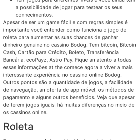
a possibilidade de jogar para testear os seus
conhecimentos.
Apesar de ser um game fácil e com regras simples é
importante você entender como funciona o jogo de
roleta para aumentar as suas chances de ganhar
dinheiro genuine no cassino Bodog. Tem bitcoin, Bitcoin
Cash, Cartão para Crédito, Boleto, Transferência
Bancária, ecoPayz, Astro Pay. Fique an atento a todas
essas informações at the comece agora a viver a mais
interessante experiência no cassino online Bodog.
Outros pontos são a quantidade de jogos, a facilidade
de navegação, an oferta de app móvel, os métodos de
pagamento e alguns outros benefícios. Veja que apesar
de terem jogos iguais, há muitas diferenças no meio de
os cassinos online.
Roleta