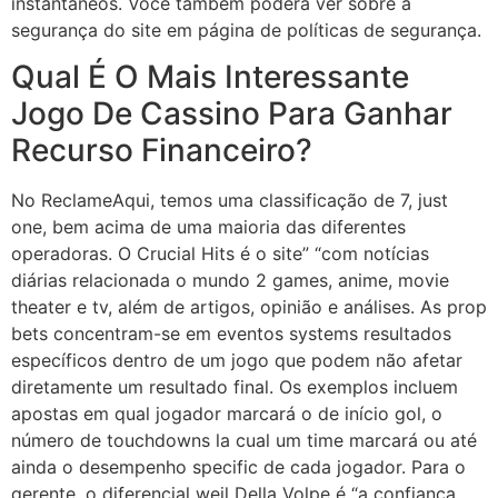
instantâneos. Você também poderá ver sobre a
segurança do site em página de políticas de segurança.
Qual É O Mais Interessante
Jogo De Cassino Para Ganhar
Recurso Financeiro?
No ReclameAqui, temos uma classificação de 7, just
one, bem acima de uma maioria das diferentes
operadoras. O Crucial Hits é o site” “com notícias
diárias relacionada o mundo 2 games, anime, movie
theater e tv, além de artigos, opinião e análises. As prop
bets concentram-se em eventos systems resultados
específicos dentro de um jogo que podem não afetar
diretamente um resultado final. Os exemplos incluem
apostas em qual jogador marcará o de início gol, o
número de touchdowns la cual um time marcará ou até
ainda o desempenho specific de cada jogador. Para o
gerente, o diferencial weil Della Volpe é “a confiança