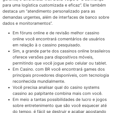
para uma logística customizada e eficaz”. Ele também
destaca um “atendimento personalizado para as
demandas urgentes, além de interfaces de banco sobre
dados e monitoramentos”.
Em fóruns online e de revisão melhor cassino
online você encontrará comentários de usuários
em relação à o cassino pesquisado.
Sim, a grande parte dos cassinos online brasileiros
oferece versões para dispositivos móveis,
permitindo que você jogue pelo celular ou tablet.
Em Casino. com BR você encontrará games dos
principais provedores disponíveis, com tecnologia
reconhecida mundialmente.
Você precisa analisar qual do casino systems
cassino ao palpitante combina mais com você.
Em meio a tantas possibilidades de lucro e jogos
sobre entretenimento que são você esquecer até
do tempo, é fácil se destruir e acabar apostando