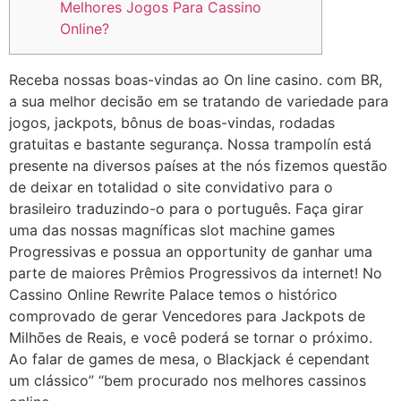
Melhores Jogos Para Cassino
Online?
Receba nossas boas-vindas ao On line casino. com BR,
a sua melhor decisão em se tratando de variedade para
jogos, jackpots, bônus de boas-vindas, rodadas
gratuitas e bastante segurança. Nossa trampolín está
presente na diversos países at the nós fizemos questão
de deixar en totalidad o site convidativo para o
brasileiro traduzindo-o para o português. Faça girar
uma das nossas magníficas slot machine games
Progressivas e possua an opportunity de ganhar uma
parte de maiores Prêmios Progressivos da internet! No
Cassino Online Rewrite Palace temos o histórico
comprovado de gerar Vencedores para Jackpots de
Milhões de Reais, e você poderá se tornar o próximo.
Ao falar de games de mesa, o Blackjack é cependant
um clássico” “bem procurado nos melhores cassinos