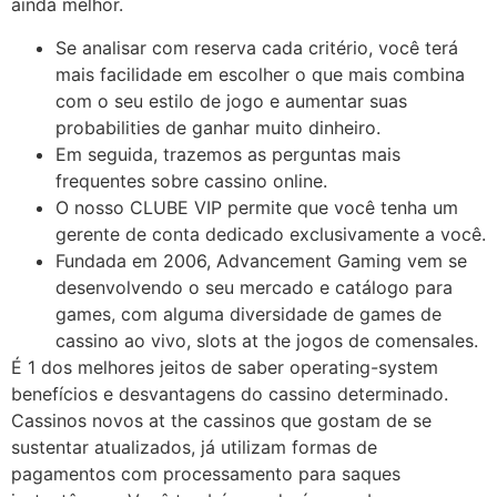
ainda melhor.
Se analisar com reserva cada critério, você terá
mais facilidade em escolher o que mais combina
com o seu estilo de jogo e aumentar suas
probabilities de ganhar muito dinheiro.
Em seguida, trazemos as perguntas mais
frequentes sobre cassino online.
O nosso CLUBE VIP permite que você tenha um
gerente de conta dedicado exclusivamente a você.
Fundada em 2006, Advancement Gaming vem se
desenvolvendo o seu mercado e catálogo para
games, com alguma diversidade de games de
cassino ao vivo, slots at the jogos de comensales.
É 1 dos melhores jeitos de saber operating-system
benefícios e desvantagens do cassino determinado.
Cassinos novos at the cassinos que gostam de se
sustentar atualizados, já utilizam formas de
pagamentos com processamento para saques