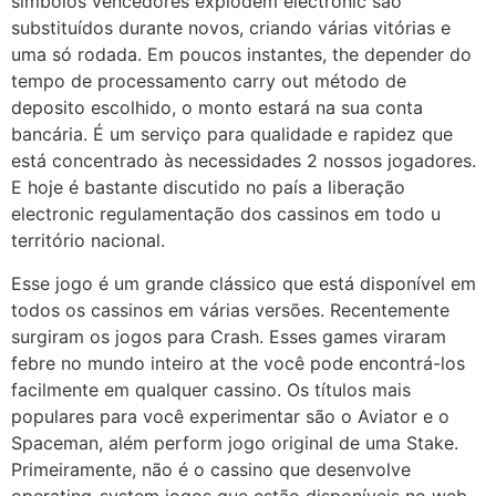
símbolos vencedores explodem electronic são
substituídos durante novos, criando várias vitórias e
uma só rodada. Em poucos instantes, the depender do
tempo de processamento carry out método de
deposito escolhido, o monto estará na sua conta
bancária. É um serviço para qualidade e rapidez que
está concentrado às necessidades 2 nossos jogadores.
E hoje é bastante discutido no país a liberação
electronic regulamentação dos cassinos em todo u
território nacional.
Esse jogo é um grande clássico que está disponível em
todos os cassinos em várias versões. Recentemente
surgiram os jogos para Crash. Esses games viraram
febre no mundo inteiro at the você pode encontrá-los
facilmente em qualquer cassino. Os títulos mais
populares para você experimentar são o Aviator e o
Spaceman, além perform jogo original de uma Stake.
Primeiramente, não é o cassino que desenvolve
operating-system jogos que estão disponíveis no web