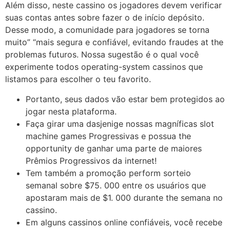
Além disso, neste cassino os jogadores devem verificar
suas contas antes sobre fazer o de início depósito.
Desse modo, a comunidade para jogadores se torna
muito” “mais segura e confiável, evitando fraudes at the
problemas futuros. Nossa sugestão é o qual você
experimente todos operating-system cassinos que
listamos para escolher o teu favorito.
Portanto, seus dados vão estar bem protegidos ao
jogar nesta plataforma.
Faça girar uma dasjenige nossas magníficas slot
machine games Progressivas e possua the
opportunity de ganhar uma parte de maiores
Prêmios Progressivos da internet!
Tem também a promoção perform sorteio
semanal sobre $75. 000 entre os usuários que
apostaram mais de $1. 000 durante the semana no
cassino.
Em alguns cassinos online confiáveis, você recebe